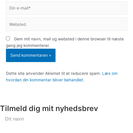
Din
e-
mail*
Websted
Gem mit navn, mail og websted i denne browser til næste
gang jeg kommenterer.
Dette site anvender Akismet til at reducere spam.
Læs om
hvordan din kommentar bliver behandlet
.
Tilmeld dig mit nyhedsbrev